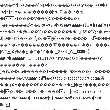
�OI�r :F�8��w"Mz��; ��Ɇ���m�i�} ��
~Mm�?A{�i�����u 7{���q}-
�lϯ����V��^}X�����q�}
{�F=����ڴ�BR/^)$e�����=�(G�T��"#�ҾT�
�0c<�@#��Ve��v������ۂ;p$ʢ�"Ŷ�a�?
J[i0�+)T{�l�ϸ\�r�@)�Z�+��Z�y�
���xp�����,���񠨆�����JC#�z���
|O:*�@A��C�PC��ׅ;3N_C����=}
��t�B�����>}.C3��Q��ӯ�1>mO�o�p{�����?
�����?�_����?
]�?o��cu������$v����#�M���x=����
���� n�VO޾��?���2�a��&�?�����/�O������遏
�'�g�+�����9�������>���;�����vڇ����1%�|tN�
�[�5R�Z���ힼ��� v]mO�n�� �xz���?
����é����f������;�q����s5�W�C�Wy�Nf
�q!