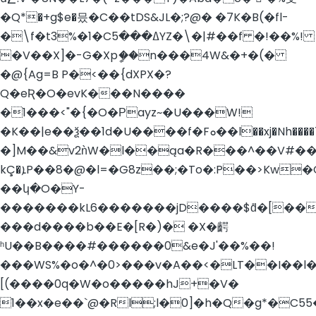
�Q*�+g$e�믔�C��tDS&JL�;?@� �7K�B(�fl-
�\f�t3%�1�Cߡ���5YZ�\�|#��f �!��%!
�V��X]�-G�Xpީ��n���4W&�+�(�
�@{Ag=B P�<��{dXPX�?
Q�eƦ�O�evK���N����
�1���<"�{�O�Ρayz~�U���W!
�K��|e��ѯ��1d�U����f�Fܘ��l��xj�Nh����7�D��Bc����2�,Ҹ�6��а
�]M��&v2ǹW�l��ąa�R���^��V#���`�ތmgn�X��W�nI��Za��il���bCR
kÇ�ܐP��8�@�l=�G8z��;�To�:P��>Kw�QFX
��կ�O�Y-
�������kL6�������jD����$d̎�[���
���d����b��E�[R�)� �X�齶
ʰU��B����#������0&e�J'��%��!
���WS%�o�^�0>���v�A��<�LT��I��l�X
[(����0q�W�o�����hJ+�V�
1��x�e��`@�Rl;l�0]�h�Q�g*�C55�m�H%�o'רEV�00gH