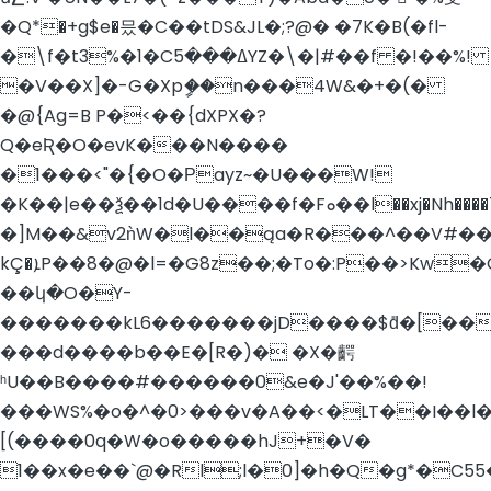
�Q*�+g$e�믔�C��tDS&JL�;?@� �7K�B(�fl-
�\f�t3%�1�Cߡ���5YZ�\�|#��f �!��%!
�V��X]�-G�Xpީ��n���4W&�+�(�
�@{Ag=B P�<��{dXPX�?
Q�eƦ�O�evK���N����
�1���<"�{�O�Ρayz~�U���W!
�K��|e��ѯ��1d�U����f�Fܘ��l��xj�Nh����7�D��Bc����2�,Ҹ�6��а
�]M��&v2ǹW�l��ąa�R���^��V#���`�ތmgn�X��W�nI��Za��il���bCR
kÇ�ܐP��8�@�l=�G8z��;�To�:P��>Kw�QFX
��կ�O�Y-
�������kL6�������jD����$d̎�[���
���d����b��E�[R�)� �X�齶
ʰU��B����#������0&e�J'��%��!
���WS%�o�^�0>���v�A��<�LT��I��l�X
[(����0q�W�o�����hJ+�V�
1��x�e��`@�Rl;l�0]�h�Q�g*�C55�m�H%�o'רEV�00gH