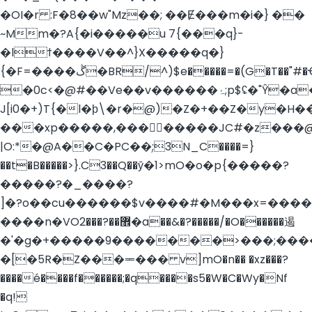
�OI�r :F�8��w"Mz��; ��Ɇ���m�i�} ��
~Mm�?A{�i�����u 7{���q}-
�lϯ����V��^}X�����q�}
{�F=����ڴ�BR/^)$e�����=�(G�T��"#�ҾT�
�0c<�@#��Ve��v������ۂ;p$ʢ�"Ŷ�a�?
J[i0�+)T{�l�ϸ\�r�@)�Z�+��Z�y�
���xp�����,���񠨆�����JC#�z���
|O:*�@A��C�PC��ׅ;3N_C����=}
��t�B�����>}.C3��Q��ӯ�1>mO�o�p{�����?
�����?�_����?
]�?o��cu������$v����#�M���x=����
���� n�VO޾��?���2�a��&�?�����/�O������遏
�'�g�+�����9�������>���;�����vڇ����1%�|tN�
�[�5R�Z���ힼ��� v]mO�n�� �xz���?
����é����f������;�q����s5�W�C�Wy�Nf
�q!