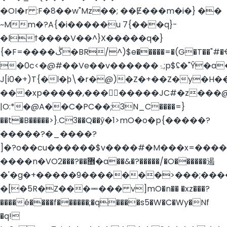
�OI�r :F�8��w"Mz��; ��Ɇ���m�i�} ��
~Mm�?A{�i�����u 7{���q}-
�lϯ����V��^}X�����q�}
{�F=����ڴ�BR/^)$e�����=�(G�T��"#�ҾT�
�0c<�@#��Ve��v������ۂ;p$ʢ�"Ŷ�a�?
J[i0�+)T{�l�ϸ\�r�@)�Z�+��Z�y�
���xp�����,���񠨆�����JC#�z���
|O:*�@A��C�PC��ׅ;3N_C����=}
��t�B�����>}.C3��Q��ӯ�1>mO�o�p{�����?
�����?�_����?
]�?o��cu������$v����#�M���x=����
���� n�VO޾��?���2�a��&�?�����/�O������遏
�'�g�+�����9�������>���;�����vڇ����1%�|tN�
�[�5R�Z���ힼ��� v]mO�n�� �xz���?
����é����f������;�q����s5�W�C�Wy�Nf
�q!