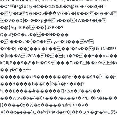
�Q*�+g$e�믔�C��tDS&JL�;?@� �7K�B(�fl-
�\f�t3%�1�Cߡ���5YZ�\�|#��f �!��%!
�V��X]�-G�Xpީ��n���4W&�+�(�
�@{Ag=B P�<��{dXPX�?
Q�eƦ�O�evK���N����
�1���<"�{�O�Ρayz~�U���W!
�K��|e��ѯ��1d�U����f�Fܘ��l��xj�Nh����7�D��Bc����2�,Ҹ�6��а
�]M��&v2ǹW�l��ąa�R���^��V#���`�ތmgn�X��W�nI��Za��il���bCR
kÇ�ܐP��8�@�l=�G8z��;�To�:P��>Kw�QFX
��կ�O�Y-
�������kL6�������jD����$d̎�[���
���d����b��E�[R�)� �X�齶
ʰU��B����#������0&e�J'��%��!
���WS%�o�^�0>���v�A��<�LT��I��l�X
[(����0q�W�o�����hJ+�V�
1��x�e��`@�Rl;l�0]�h�Q�g*�C55�m�H%�o'רEV�00gH