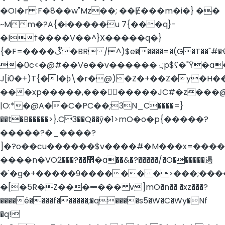
�OI�r :F�8��w"Mz��; ��Ɇ���m�i�} ��
~Mm�?A{�i�����u 7{���q}-
�lϯ����V��^}X�����q�}
{�F=����ڴ�BR/^)$e�����=�(G�T��"#�ҾT�
�0c<�@#��Ve��v������ۂ;p$ʢ�"Ŷ�a�?
J[i0�+)T{�l�ϸ\�r�@)�Z�+��Z�y�
���xp�����,���񠨆�����JC#�z���
|O:*�@A��C�PC��ׅ;3N_C����=}
��t�B�����>}.C3��Q��ӯ�1>mO�o�p{�����?
�����?�_����?
]�?o��cu������$v����#�M���x=����
���� n�VO޾��?���2�a��&�?�����/�O������遏
�'�g�+�����9�������>���;�����vڇ����1%�|tN�
�[�5R�Z���ힼ��� v]mO�n�� �xz���?
����é����f������;�q����s5�W�C�Wy�Nf
�q!