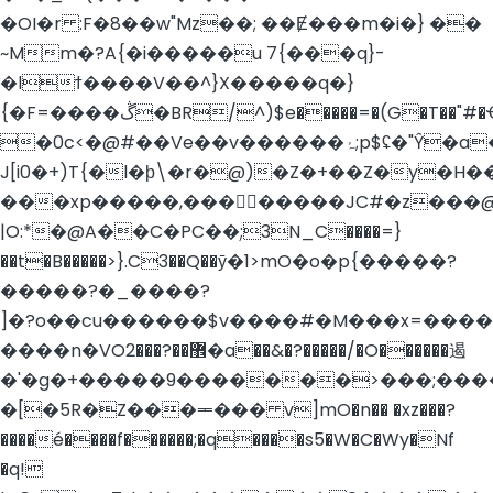
�OI�r :F�8��w"Mz��; ��Ɇ���m�i�} ��
~Mm�?A{�i�����u 7{���q}-
�lϯ����V��^}X�����q�}
{�F=����ڴ�BR/^)$e�����=�(G�T��"#�ҾT�
�0c<�@#��Ve��v������ۂ;p$ʢ�"Ŷ�a�?
J[i0�+)T{�l�ϸ\�r�@)�Z�+��Z�y�
���xp�����,���񠨆�����JC#�z���
|O:*�@A��C�PC��ׅ;3N_C����=}
��t�B�����>}.C3��Q��ӯ�1>mO�o�p{�����?
�����?�_����?
]�?o��cu������$v����#�M���x=����
���� n�VO޾��?���2�a��&�?�����/�O������遏
�'�g�+�����9�������>���;�����vڇ����1%�|tN�
�[�5R�Z���ힼ��� v]mO�n�� �xz���?
����é����f������;�q����s5�W�C�Wy�Nf
�q!