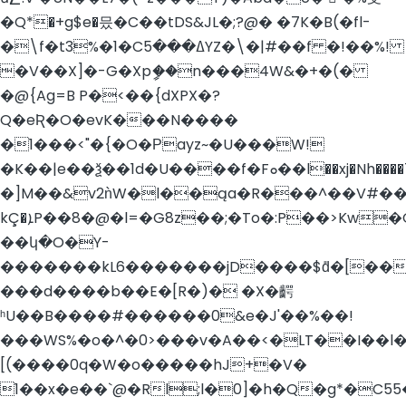
�Q*�+g$e�믔�C��tDS&JL�;?@� �7K�B(�fl-
�\f�t3%�1�Cߡ���5YZ�\�|#��f �!��%!
�V��X]�-G�Xpީ��n���4W&�+�(�
�@{Ag=B P�<��{dXPX�?
Q�eƦ�O�evK���N����
�1���<"�{�O�Ρayz~�U���W!
�K��|e��ѯ��1d�U����f�Fܘ��l��xj�Nh����7�D��Bc����2�,Ҹ�6��а
�]M��&v2ǹW�l��ąa�R���^��V#���`�ތmgn�X��W�nI��Za��il���bCR
kÇ�ܐP��8�@�l=�G8z��;�To�:P��>Kw�QFX
��կ�O�Y-
�������kL6�������jD����$d̎�[���
���d����b��E�[R�)� �X�齶
ʰU��B����#������0&e�J'��%��!
���WS%�o�^�0>���v�A��<�LT��I��l�X
[(����0q�W�o�����hJ+�V�
1��x�e��`@�Rl;l�0]�h�Q�g*�C55�m�H%�o'רEV�00gH